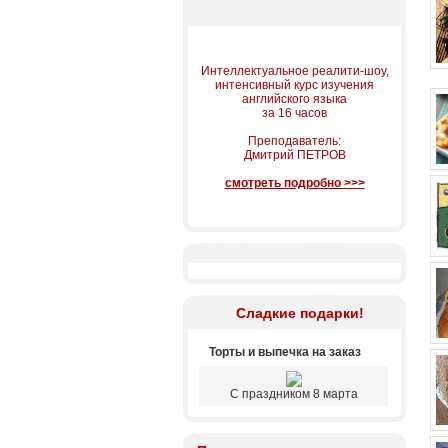
Интеллектуальное реалити-шоу,
интенсивный курс изучения
английского языка
за 16 часов
Преподаватель:
Дмитрий ПЕТРОВ
смотреть подробно >>>
Сладкие подарки!
Торты и выпечка на заказ
С праздником 8 марта