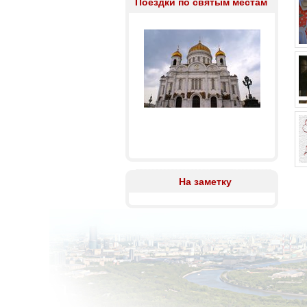
Поездки по святым местам
На заметку