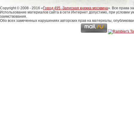
Copyright © 2008 - 2016 «
Город 495 -Записная книжка москвича
». Все права 
Использование материалов сайта в сети Интернет допустимо, при условии у
заимствования.
Обо всех замеченных нарушениях авторских прав на материалы, опубликова