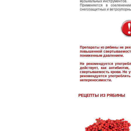
музыкальных инструментов.
Применяется в озеленении.
снегозащитных и ветроупорн
Препараты из рябины не рек
повышенной свертываемость
пониженным давлением.
Не рекомендуется употребля
действует, как антибиоти
свертываемость крови. Не 
рекомендуется употреблять
непереносимости.
РЕЦЕПТЫ ИЗ РЯБИНЫ