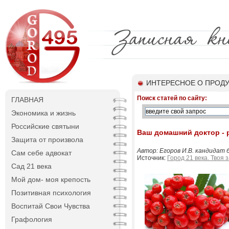
ИНТЕРЕСНОЕ О ПРОДУ
Поиск статей по сайту:
ГЛАВНАЯ
Экономика и жизнь
Российские святыни
Ваш домашний доктор - 
Защита от произвола
Автор: Егоров И.В. кандидат 
Сам себе адвокат
Источник:
Город 21 века. Твоя 
Сад 21 века
Мой дом- моя крепость
Позитивная психология
Воспитай Свои Чувства
Графология