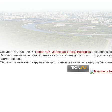
Copyright © 2008 - 2016 «
Город 495 -Записная книжка москвича
». Все права 
Использование материалов сайта в сети Интернет допустимо, при условии у
заимствования.
Обо всех замеченных нарушениях авторских прав на материалы, опубликова