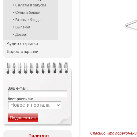
Салаты и закуски
Супы и борщи
Вторые блюда
Выпечка
Десерт
Аудио открытки
Видео-открытки
Ваш e-mail:
Лист рассылки:
Спасибо, что порекоменд
Полиглот