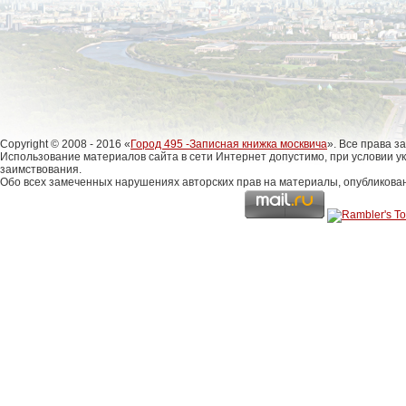
Copyright © 2008 - 2016 «
Город 495 -Записная книжка москвича
». Все права 
Использование материалов сайта в сети Интернет допустимо, при условии у
заимствования.
Обо всех замеченных нарушениях авторских прав на материалы, опубликова