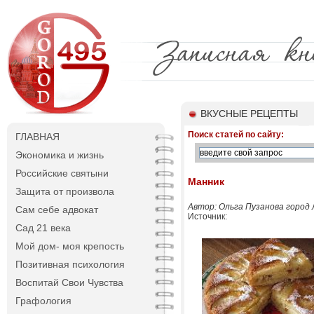
ВКУСНЫЕ РЕЦЕПТЫ
Поиск статей по сайту:
ГЛАВНАЯ
Экономика и жизнь
Российские святыни
Манник
Защита от произвола
Автор: Ольга Пузанова город 
Сам себе адвокат
Источник:
Сад 21 века
Мой дом- моя крепость
Позитивная психология
Воспитай Свои Чувства
Графология