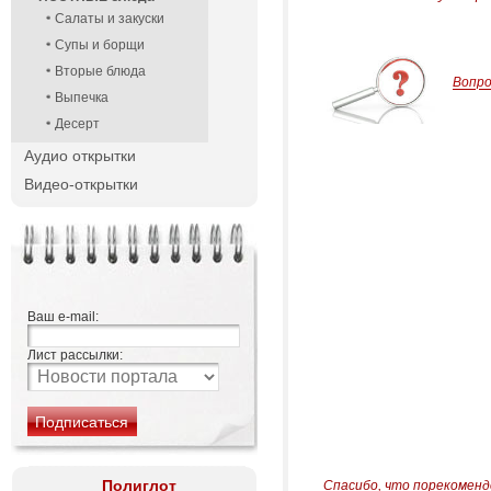
Салаты и закуски
Супы и борщи
Вторые блюда
Вопр
Выпечка
Десерт
Аудио открытки
Видео-открытки
Ваш e-mail:
Лист рассылки:
Полиглот
Спасибо, что порекоменд