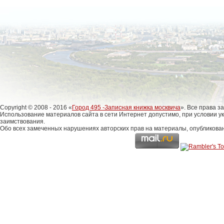
Copyright © 2008 - 2016 «
Город 495 -Записная книжка москвича
». Все права 
Использование материалов сайта в сети Интернет допустимо, при условии у
заимствования.
Обо всех замеченных нарушениях авторских прав на материалы, опубликова