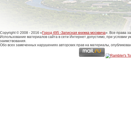
Copyright © 2008 - 2016 «
Город 495 -Записная книжка москвича
». Все права 
Использование материалов сайта в сети Интернет допустимо, при условии у
заимствования.
Обо всех замеченных нарушениях авторских прав на материалы, опубликова