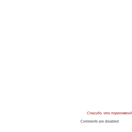
Спасибо, что порекоменд
Comments are disabled