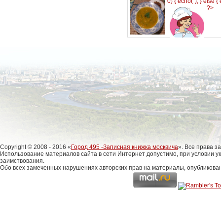
0) { echo('
'); } else {
?>
Copyright © 2008 - 2016 «
Город 495 -Записная книжка москвича
». Все права 
Использование материалов сайта в сети Интернет допустимо, при условии у
заимствования.
Обо всех замеченных нарушениях авторских прав на материалы, опубликова