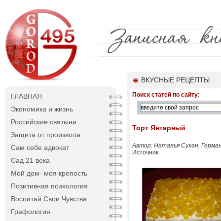
ВКУСНЫЕ РЕЦЕПТЫ
Поиск статей по сайту:
ГЛАВНАЯ
Экономика и жизнь
Российские святыни
Торт Янтарный
Защита от произвола
Автор: Наталья Сухан, Герма
Сам себе адвокат
Источник:
Сад 21 века
Мой дом- моя крепость
Позитивная психология
Воспитай Свои Чувства
Графология