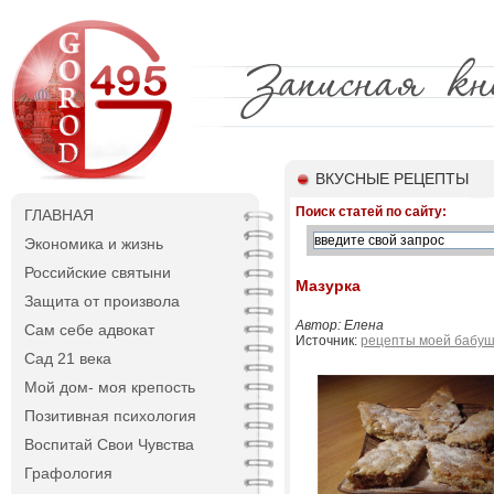
ВКУСНЫЕ РЕЦЕПТЫ
Поиск статей по сайту:
ГЛАВНАЯ
Экономика и жизнь
Российские святыни
Мазурка
Защита от произвола
Автор: Елена
Сам себе адвокат
Источник:
рецепты моей бабуш
Сад 21 века
Мой дом- моя крепость
Позитивная психология
Воспитай Свои Чувства
Графология