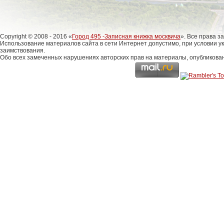
Copyright © 2008 - 2016 «
Город 495 -Записная книжка москвича
». Все права 
Использование материалов сайта в сети Интернет допустимо, при условии у
заимствования.
Обо всех замеченных нарушениях авторских прав на материалы, опубликова