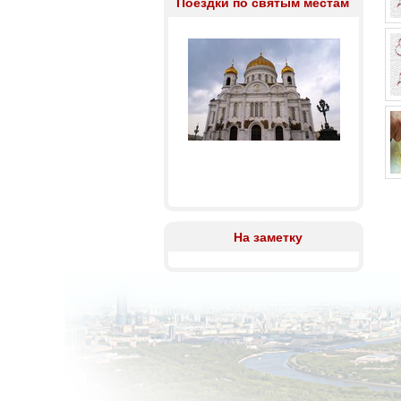
Поездки по святым местам
На заметку