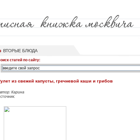
ВТОРЫЕ БЛЮДА
оиск статей по сайту:
улет из свежей капусты, гречневой каши и грибов
втор: Карина
сточник: