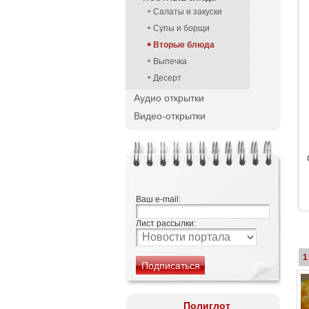
Салаты и закуски
Супы и борщи
Вторые блюда
Выпечка
Десерт
Аудио открытки
Видео-открытки
Ваш e-mail:
Лист рассылки:
1
Полиглот