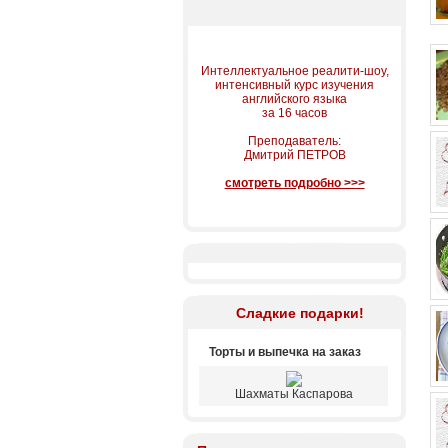
Интеллектуальное реалити-шоу,
интенсивный курс изучения
английского языка
за 16 часов
Преподаватель:
Дмитрий ПЕТРОВ
смотреть подробно >>>
Сладкие подарки!
Торты и выпечка на заказ
Шахматы Каспарова