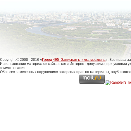
Copyright © 2008 - 2016 «
Город 495 -Записная книжка москвича
». Все права 
Использование материалов сайта в сети Интернет допустимо, при условии у
заимствования.
Обо всех замеченных нарушениях авторских прав на материалы, опубликова