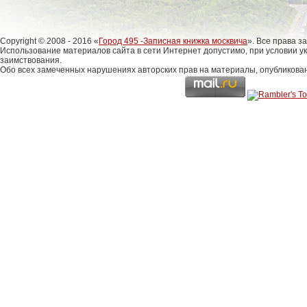
Copyright © 2008 - 2016 «
Город 495 -Записная книжка москвича
». Все права 
Использование материалов сайта в сети Интернет допустимо, при условии у
заимствования.
Обо всех замеченных нарушениях авторских прав на материалы, опубликова